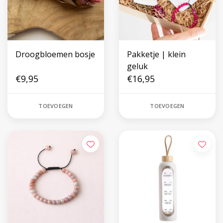
Droogbloemen bosje
Pakketje | klein
geluk
€9,95
€16,95
TOEVOEGEN
TOEVOEGEN