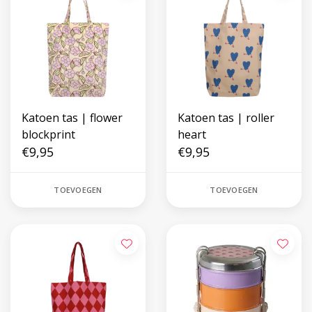
Katoen tas | flower
Katoen tas | roller
blockprint
heart
€9,95
€9,95
TOEVOEGEN
TOEVOEGEN