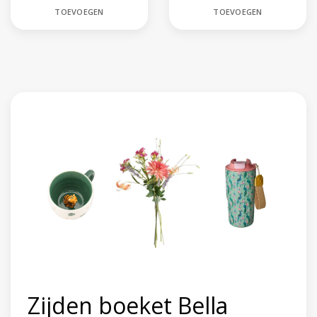
TOEVOEGEN
TOEVOEGEN
Stainless steel thermo