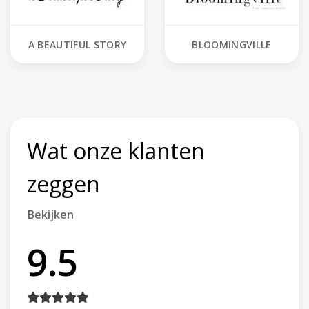
A BEAUTIFUL STORY
BLOOMINGVILLE
Wat onze klanten
zeggen
Bekijken
9.5