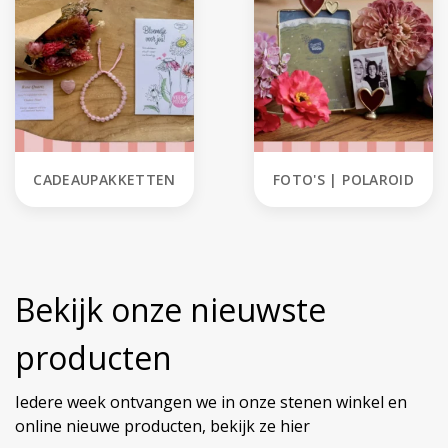
CADEAUPAKKETTEN
FOTO'S | POLAROID
Bekijk onze nieuwste
producten
Iedere week ontvangen we in onze stenen winkel en
online nieuwe producten, bekijk ze hier