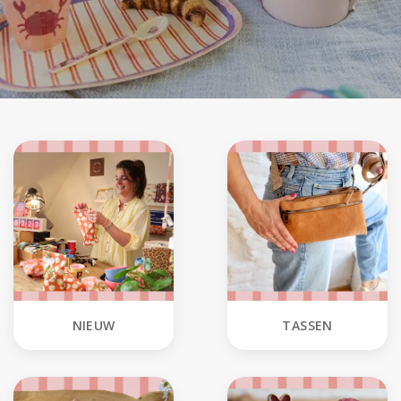
NIEUW
TASSEN