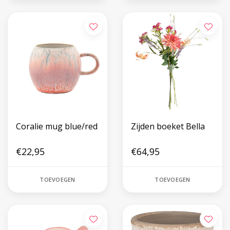
Coralie mug blue/red
Zijden boeket Bella
€22,95
€64,95
TOEVOEGEN
TOEVOEGEN