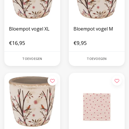
Bloempot vogel XL
Bloempot vogel M
€16,95
€9,95
TOEVOEGEN
TOEVOEGEN