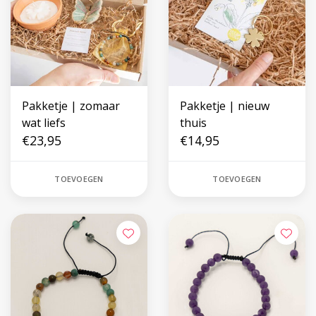
Pakketje | zomaar
Pakketje | nieuw
wat liefs
thuis
€23,95
€14,95
TOEVOEGEN
TOEVOEGEN