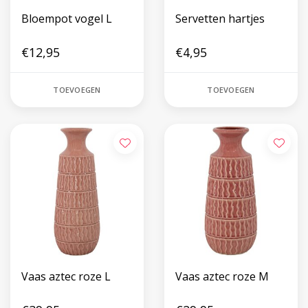
Bloempot vogel L
Servetten hartjes
€12,95
€4,95
TOEVOEGEN
TOEVOEGEN
Vaas aztec roze L
Vaas aztec roze M