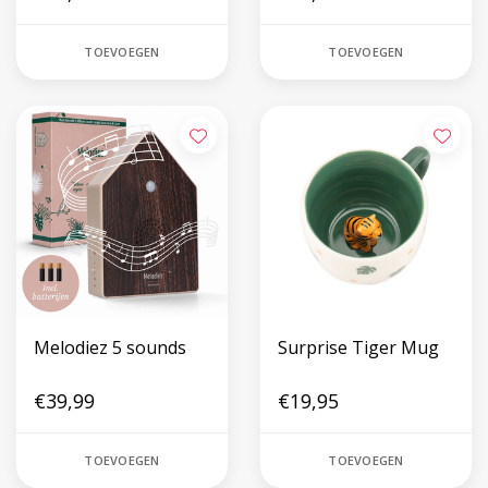
TOEVOEGEN
TOEVOEGEN
Melodiez 5 sounds
Surprise Tiger Mug
€39,99
€19,95
TOEVOEGEN
TOEVOEGEN