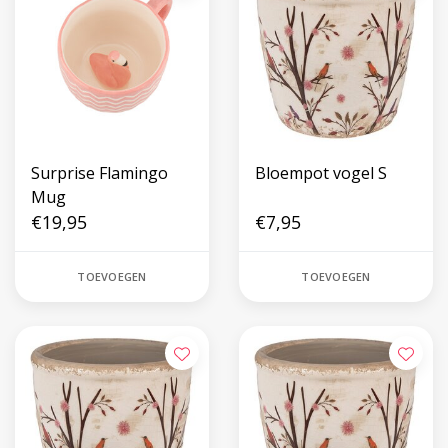
Surprise Flamingo
Bloempot vogel S
Mug
€19,95
€7,95
TOEVOEGEN
TOEVOEGEN