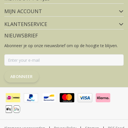
MIJN ACCOUNT
KLANTENSERVICE
NIEUWSBRIEF
Abonneer je op onze nieuwsbrief om op de hoogte te blijven.
ABONNEER