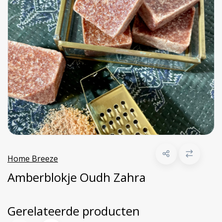
Home Breeze
Amberblokje Oudh Zahra
Gerelateerde producten