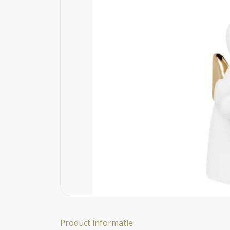
Product informatie