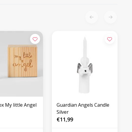
x My little Angel
Guardian Angels Candle
Silver
€11,99