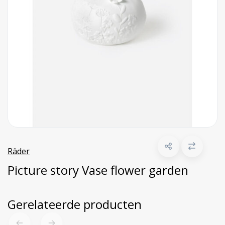
Räder
Picture story Vase flower garden
Gerelateerde producten