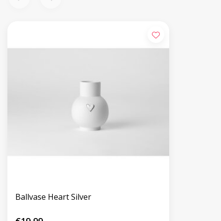
Ballvase Heart Silver