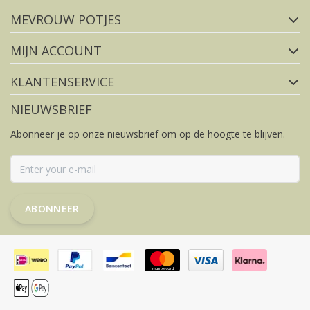
MEVROUW POTJES
FACEBOOK
INSTAGRAM
MIJN ACCOUNT
KLANTENSERVICE
NIEUWSBRIEF
Abonneer je op onze nieuwsbrief om op de hoogte te blijven.
ABONNEER