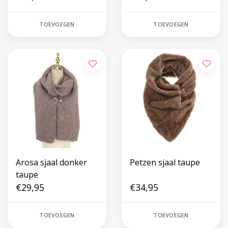
TOEVOEGEN
TOEVOEGEN
Arosa sjaal donker
Petzen sjaal taupe
taupe
€29,95
€34,95
TOEVOEGEN
TOEVOEGEN