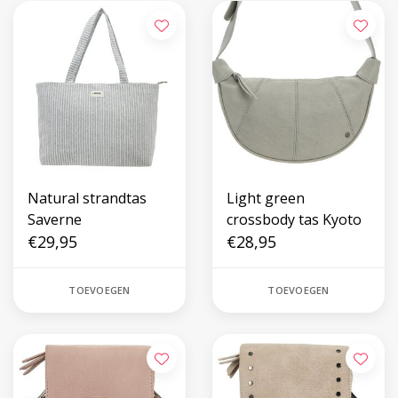
Natural strandtas
Light green
Saverne
crossbody tas Kyoto
€29,95
€28,95
TOEVOEGEN
TOEVOEGEN