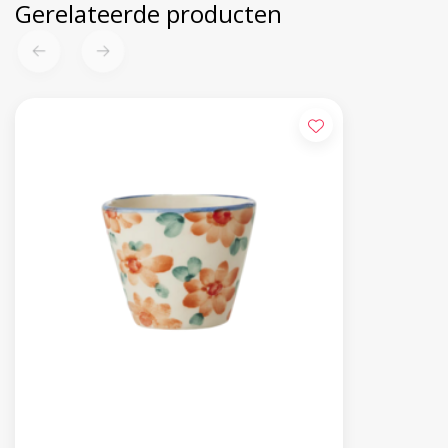
Gerelateerde producten