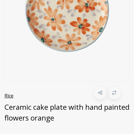
Rice
Ceramic cake plate with hand painted
flowers orange