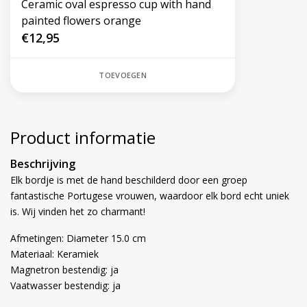
Ceramic oval espresso cup with hand
painted flowers orange
€12,95
TOEVOEGEN
Product informatie
Beschrijving
Elk bordje is met de hand beschilderd door een groep
fantastische Portugese vrouwen, waardoor elk bord echt uniek
is. Wij vinden het zo charmant!
Afmetingen: Diameter 15.0 cm
Materiaal: Keramiek
Magnetron bestendig: ja
Vaatwasser bestendig: ja