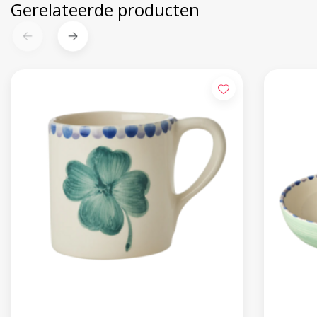
Gerelateerde producten