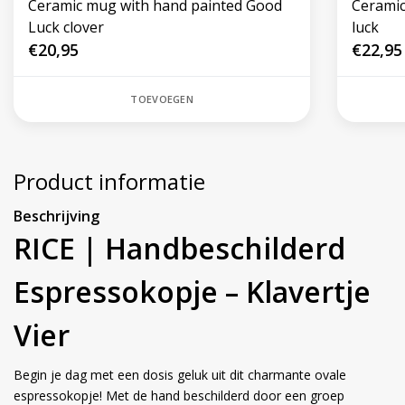
Ceramic mug with hand painted Good
Ceramic
Luck clover
luck
€20,95
€22,95
TOEVOEGEN
Product informatie
Beschrijving
RICE | Handbeschilderd
Espressokopje – Klavertje
Vier
Begin je dag met een dosis geluk uit dit charmante ovale
espressokopje! Met de hand beschilderd door een groep