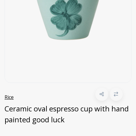
Rice
Ceramic oval espresso cup with hand
painted good luck