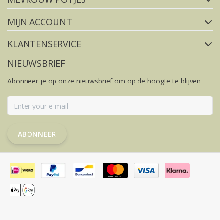
MIJN ACCOUNT
KLANTENSERVICE
NIEUWSBRIEF
Abonneer je op onze nieuwsbrief om op de hoogte te blijven.
ABONNEER