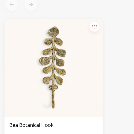
Bea Botanical Hook