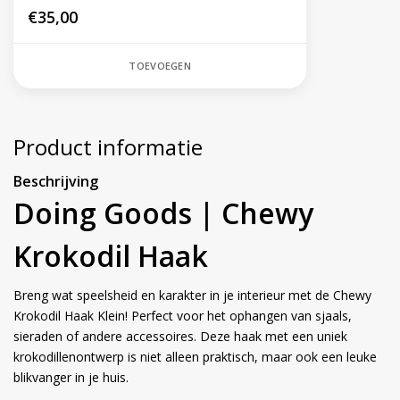
€35,00
TOEVOEGEN
Product informatie
Beschrijving
Doing Goods | Chewy
Krokodil Haak
Breng wat speelsheid en karakter in je interieur met de Chewy
Krokodil Haak Klein! Perfect voor het ophangen van sjaals,
sieraden of andere accessoires. Deze haak met een uniek
krokodillenontwerp is niet alleen praktisch, maar ook een leuke
blikvanger in je huis.