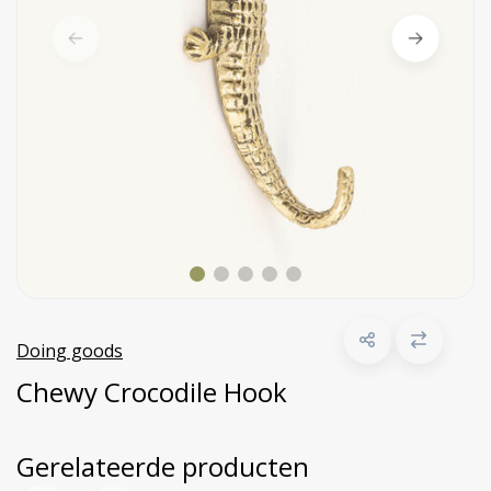
Doing goods
Chewy Crocodile Hook
Gerelateerde producten