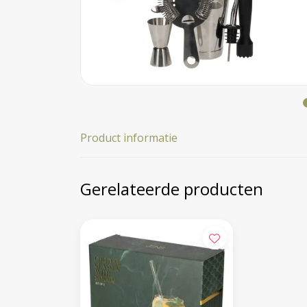
Product informatie
Gerelateerde producten