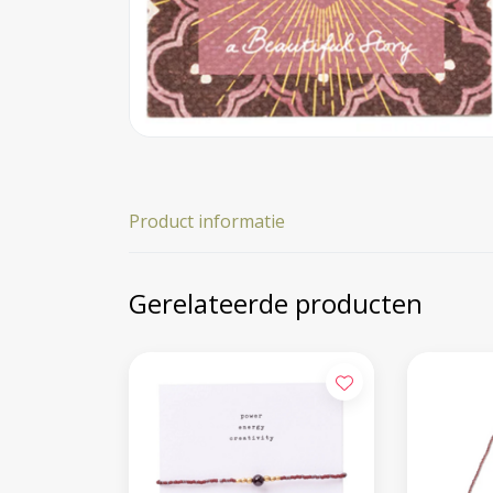
Product informatie
Gerelateerde producten