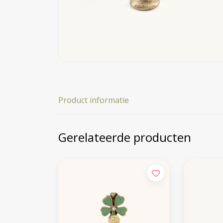
Product informatie
Gerelateerde producten