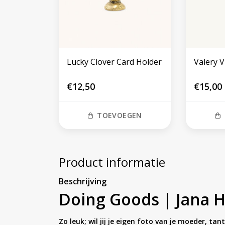
Lucky Clover Card Holder
Valery V
€12,50
€15,00
TOEVOEGEN
Product informatie
Beschrijving
Doing Goods | Jana 
Zo leuk; wil jij je eigen foto van je moeder, t