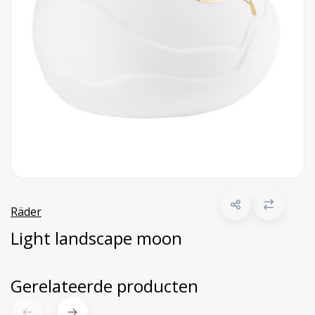
Räder
Light landscape moon
Gerelateerde producten