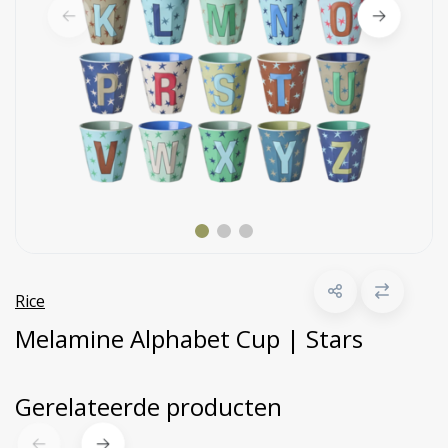
Rice
Melamine Alphabet Cup | Stars
Gerelateerde producten