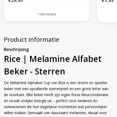
€39,95
€7,95
TOEVOEGEN
Product informatie
Beschrijving
Rice | Melamine Alfabet
Beker - Sterren
De Melamine Alphabet Cup van Rice is een stoere en speelse
beker met een opvallende sterrenprint en een grote letter aan
de voorkant. Elke beker heeft zijn eigen frisse kleurcombinatie
en straalt vrolijke energie uit – perfect voor kinderen én
volwassenen die hun dagelijkse momenten wat persoonlijker
willen maken. Gemaakt van duurzaam melamine, ideaal voor