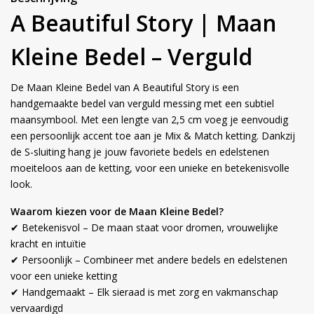
A Beautiful Story | Maan
Kleine Bedel – Verguld
De Maan Kleine Bedel van A Beautiful Story is een
handgemaakte bedel van verguld messing met een subtiel
maansymbool. Met een lengte van 2,5 cm voeg je eenvoudig
een persoonlijk accent toe aan je Mix & Match ketting. Dankzij
de S-sluiting hang je jouw favoriete bedels en edelstenen
moeiteloos aan de ketting, voor een unieke en betekenisvolle
look.
Waarom kiezen voor de Maan Kleine Bedel?
✔ Betekenisvol – De maan staat voor dromen, vrouwelijke
kracht en intuïtie
✔ Persoonlijk – Combineer met andere bedels en edelstenen
voor een unieke ketting
✔ Handgemaakt – Elk sieraad is met zorg en vakmanschap
vervaardigd