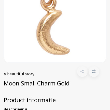
A beautiful story
Moon Small Charm Gold
Product informatie
Beschrijving