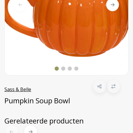
Sass & Belle
Pumpkin Soup Bowl
Gerelateerde producten