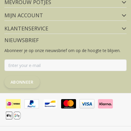
MEVROUW POTJES
FACEBOOK
INSTAGRAM
MIJN ACCOUNT
KLANTENSERVICE
NIEUWSBRIEF
Abonneer je op onze nieuwsbrief om op de hoogte te blijven.
ABONNEER