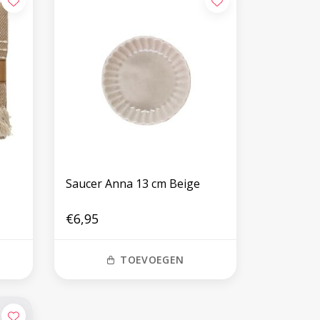
Saucer Anna 13 cm Beige
€6,95
TOEVOEGEN