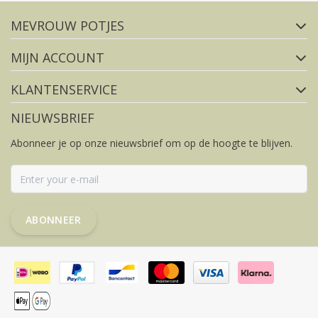
MEVROUW POTJES
FACEBOOK
INSTAGRAM
MIJN ACCOUNT
KLANTENSERVICE
NIEUWSBRIEF
Abonneer je op onze nieuwsbrief om op de hoogte te blijven.
ABONNEER