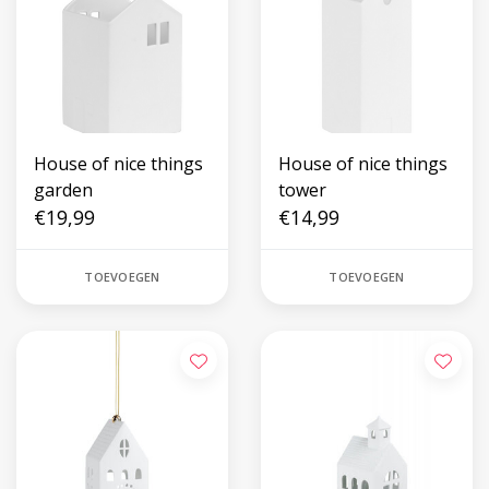
House of nice things
House of nice things
garden
tower
€19,99
€14,99
TOEVOEGEN
TOEVOEGEN