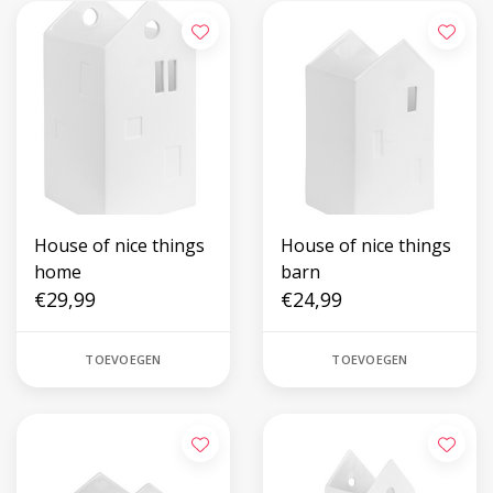
House of nice things
House of nice things
home
barn
€29,99
€24,99
TOEVOEGEN
TOEVOEGEN