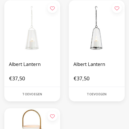
Albert Lantern
Albert Lantern
€37,50
€37,50
TOEVOEGEN
TOEVOEGEN