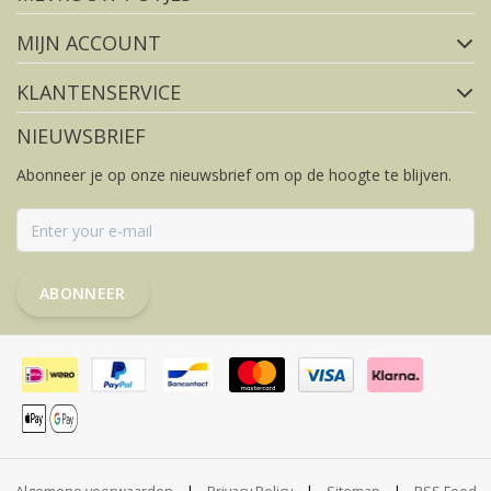
MIJN ACCOUNT
KLANTENSERVICE
NIEUWSBRIEF
Abonneer je op onze nieuwsbrief om op de hoogte te blijven.
ABONNEER