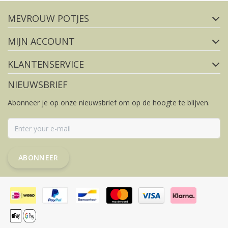
MEVROUW POTJES
FACEBOOK
INSTAGRAM
MIJN ACCOUNT
KLANTENSERVICE
NIEUWSBRIEF
Abonneer je op onze nieuwsbrief om op de hoogte te blijven.
ABONNEER