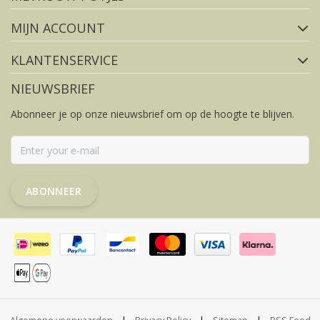
MIJN ACCOUNT
KLANTENSERVICE
NIEUWSBRIEF
Abonneer je op onze nieuwsbrief om op de hoogte te blijven.
ABONNEER