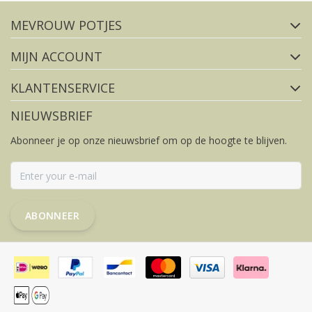
MEVROUW POTJES
FACEBOOK
INSTAGRAM
MIJN ACCOUNT
KLANTENSERVICE
NIEUWSBRIEF
Abonneer je op onze nieuwsbrief om op de hoogte te blijven.
ABONNEER