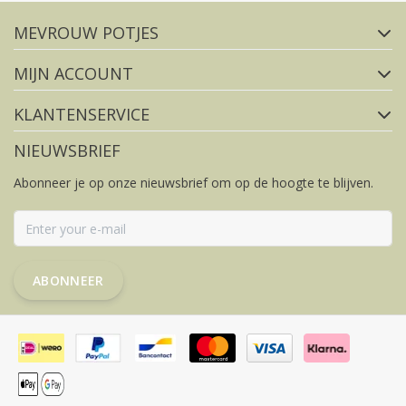
MEVROUW POTJES
FACEBOOK
INSTAGRAM
MIJN ACCOUNT
KLANTENSERVICE
NIEUWSBRIEF
Abonneer je op onze nieuwsbrief om op de hoogte te blijven.
ABONNEER