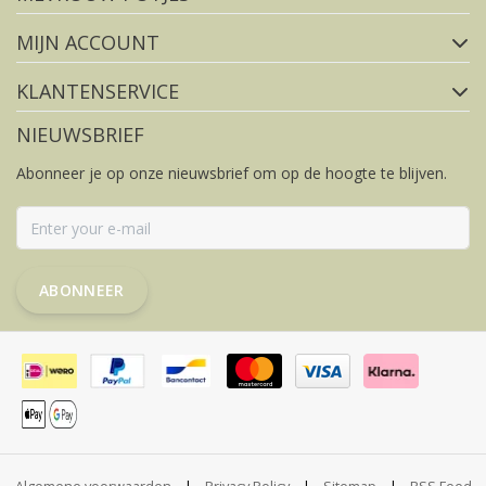
MIJN ACCOUNT
KLANTENSERVICE
NIEUWSBRIEF
Abonneer je op onze nieuwsbrief om op de hoogte te blijven.
ABONNEER