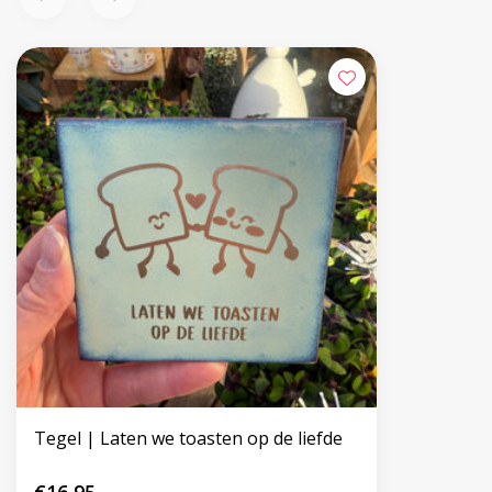
Tegel | Laten we toasten op de liefde