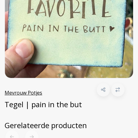
Mevrouw Potjes
Tegel | pain in the but
Gerelateerde producten