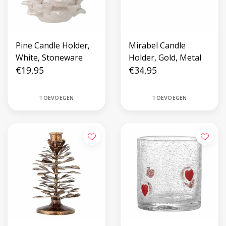
Pine Candle Holder,
Mirabel Candle
White, Stoneware
Holder, Gold, Metal
€19,95
€34,95
TOEVOEGEN
TOEVOEGEN