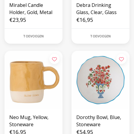
Mirabel Candle
Debra Drinking
Holder, Gold, Metal
Glass, Clear, Glass
€23,95
€16,95
TOEVOEGEN
TOEVOEGEN
Neo Mug, Yellow,
Dorothy Bowl, Blue,
Stoneware
Stoneware
€16,95
€54,95