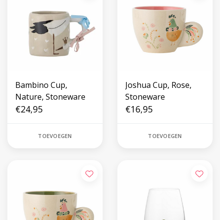
Bambino Cup,
Joshua Cup, Rose,
Nature, Stoneware
Stoneware
€24,95
€16,95
TOEVOEGEN
TOEVOEGEN