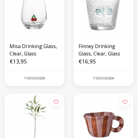
Misa Drinking Glass,
Finney Drinking
Clear, Glass
Glass, Clear, Glass
€13,95
€16,95
TOEVOEGEN
TOEVOEGEN