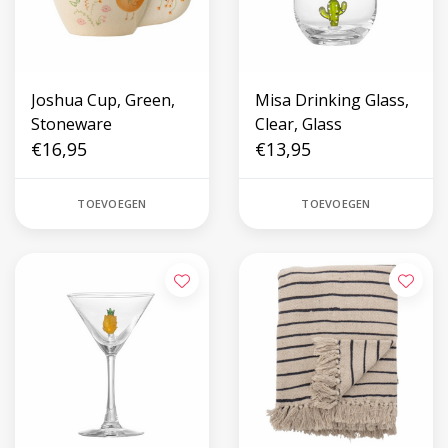
Joshua Cup, Green,
Misa Drinking Glass,
Stoneware
Clear, Glass
€16,95
€13,95
TOEVOEGEN
TOEVOEGEN