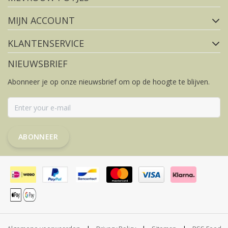
MIJN ACCOUNT
KLANTENSERVICE
NIEUWSBRIEF
Abonneer je op onze nieuwsbrief om op de hoogte te blijven.
ABONNEER