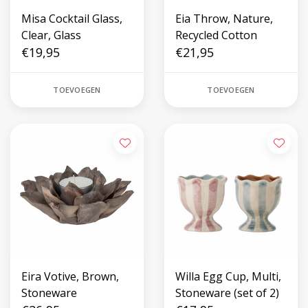
Misa Cocktail Glass,
Eia Throw, Nature,
Clear, Glass
Recycled Cotton
€19,95
€21,95
TOEVOEGEN
TOEVOEGEN
Eira Votive, Brown,
Willa Egg Cup, Multi,
Stoneware
Stoneware (set of 2)