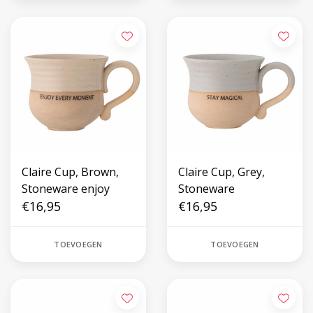
Claire Cup, Brown,
Claire Cup, Grey,
Stoneware enjoy
Stoneware
€16,95
€16,95
TOEVOEGEN
TOEVOEGEN