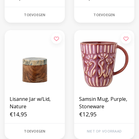
TOEVOEGEN
TOEVOEGEN
Lisanne Jar w/Lid,
Samsin Mug, Purple,
Nature
Stoneware
€14,95
€12,95
TOEVOEGEN
NIET OP VOORRAAD