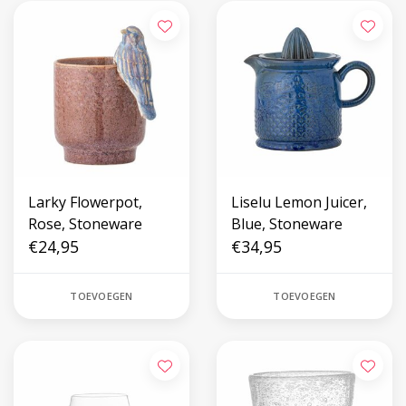
Larky Flowerpot,
Liselu Lemon Juicer,
Rose, Stoneware
Blue, Stoneware
€24,95
€34,95
TOEVOEGEN
TOEVOEGEN