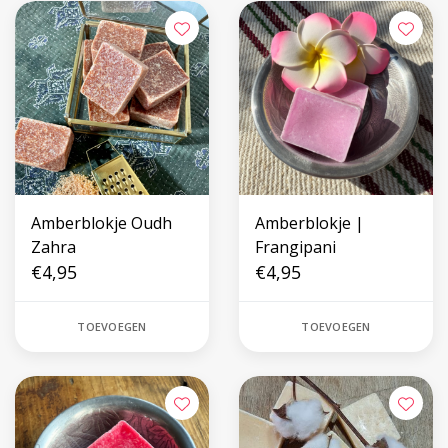
Amberblokje Oudh
Amberblokje |
Zahra
Frangipani
€4,95
€4,95
TOEVOEGEN
TOEVOEGEN