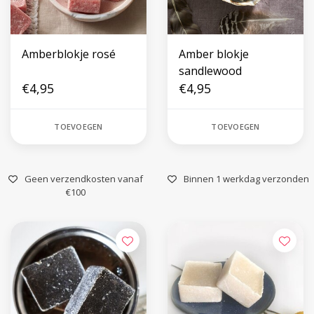
Amberblokje rosé
Amber blokje
sandlewood
€4,95
€4,95
TOEVOEGEN
TOEVOEGEN
Geen verzendkosten vanaf
Binnen 1 werkdag verzonden
€100