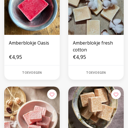
Amberblokje Oasis
Amberblokje fresh
cotton
€4,95
€4,95
TOEVOEGEN
TOEVOEGEN