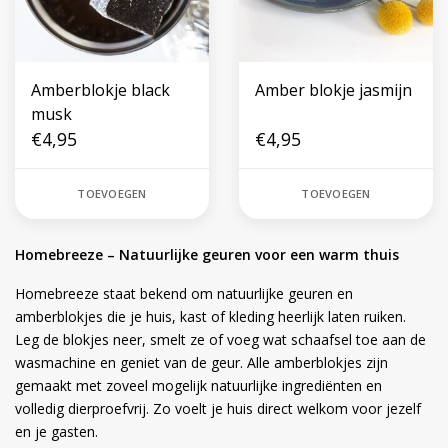
Amberblokje black
Amber blokje jasmijn
musk
€4,95
€4,95
TOEVOEGEN
TOEVOEGEN
Homebreeze – Natuurlijke geuren voor een warm thuis
Homebreeze staat bekend om natuurlijke geuren en
amberblokjes die je huis, kast of kleding heerlijk laten ruiken.
Leg de blokjes neer, smelt ze of voeg wat schaafsel toe aan de
wasmachine en geniet van de geur. Alle amberblokjes zijn
gemaakt met zoveel mogelijk natuurlijke ingrediënten en
volledig dierproefvrij. Zo voelt je huis direct welkom voor jezelf
en je gasten.