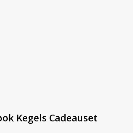
ook Kegels Cadeauset