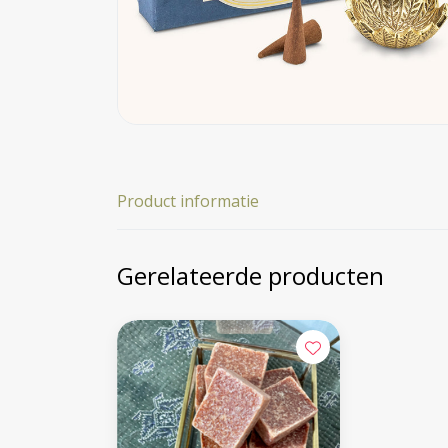
Product informatie
Gerelateerde producten