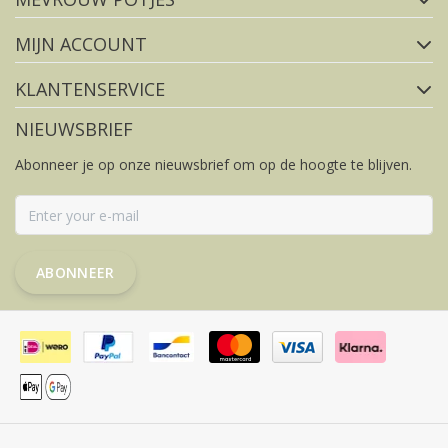
MIJN ACCOUNT
KLANTENSERVICE
NIEUWSBRIEF
Abonneer je op onze nieuwsbrief om op de hoogte te blijven.
ABONNEER