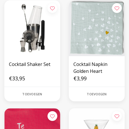
Cocktail Shaker Set
Cocktail Napkin
Golden Heart
€33,95
€3,99
TOEVOEGEN
TOEVOEGEN