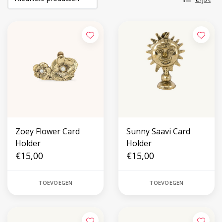
Zoey Flower Card
Sunny Saavi Card
Holder
Holder
€15,00
€15,00
TOEVOEGEN
TOEVOEGEN