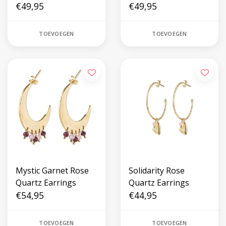
€49,95
€49,95
TOEVOEGEN
TOEVOEGEN
Mystic Garnet Rose
Solidarity Rose
Quartz Earrings
Quartz Earrings
€54,95
€44,95
TOEVOEGEN
TOEVOEGEN