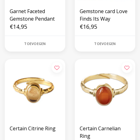
Garnet Faceted
Gemstone card Love
Gemstone Pendant
Finds Its Way
€14,95
€16,95
TOEVOEGEN
TOEVOEGEN
Certain Citrine Ring
Certain Carnelian
Ring