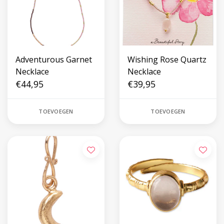
Adventurous Garnet
Wishing Rose Quartz
Necklace
Necklace
€44,95
€39,95
TOEVOEGEN
TOEVOEGEN