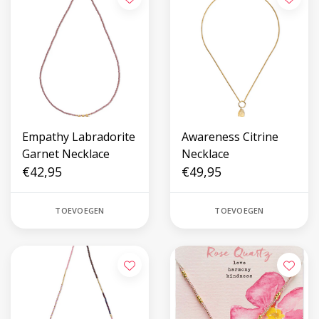
Empathy Labradorite
Awareness Citrine
Garnet Necklace
Necklace
€42,95
€49,95
TOEVOEGEN
TOEVOEGEN