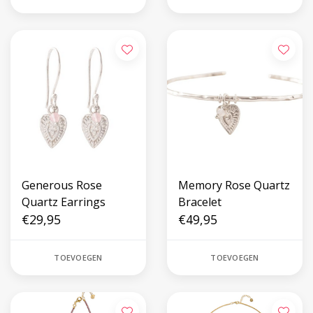
Generous Rose
Memory Rose Quartz
Quartz Earrings
Bracelet
€29,95
€49,95
TOEVOEGEN
TOEVOEGEN