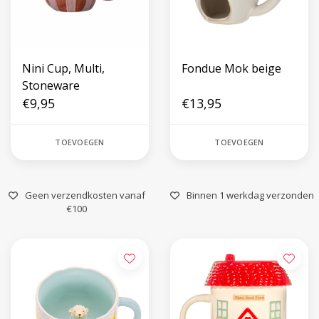
Nini Cup, Multi,
Fondue Mok beige
Stoneware
€9,95
€13,95
TOEVOEGEN
TOEVOEGEN
Geen verzendkosten vanaf
Binnen 1 werkdag verzonden
€100