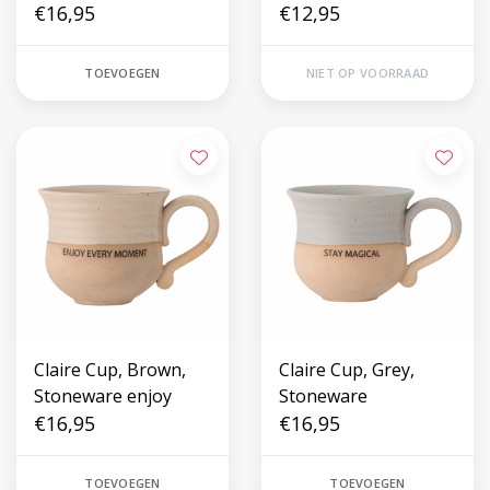
€16,95
€12,95
TOEVOEGEN
NIET OP VOORRAAD
Claire Cup, Brown,
Claire Cup, Grey,
Stoneware enjoy
Stoneware
€16,95
€16,95
TOEVOEGEN
TOEVOEGEN