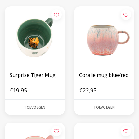
Surprise Tiger Mug
Coralie mug blue/red
€19,95
€22,95
TOEVOEGEN
TOEVOEGEN