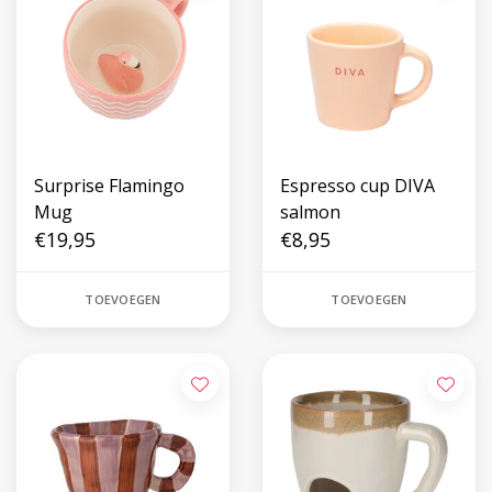
Surprise Flamingo
Espresso cup DIVA
Mug
salmon
€19,95
€8,95
TOEVOEGEN
TOEVOEGEN