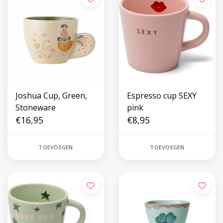
Joshua Cup, Green,
Espresso cup SEXY
Stoneware
pink
€16,95
€8,95
TOEVOEGEN
TOEVOEGEN