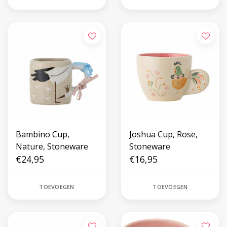
Bambino Cup,
Joshua Cup, Rose,
Nature, Stoneware
Stoneware
€24,95
€16,95
TOEVOEGEN
TOEVOEGEN