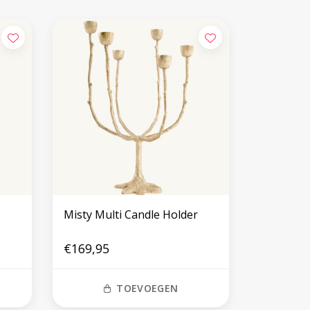
Misty Multi Candle Holder
€169,95
TOEVOEGEN