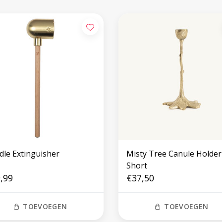
dle Extinguisher
Misty Tree Canule Holder
Short
,99
€37,50
TOEVOEGEN
TOEVOEGEN