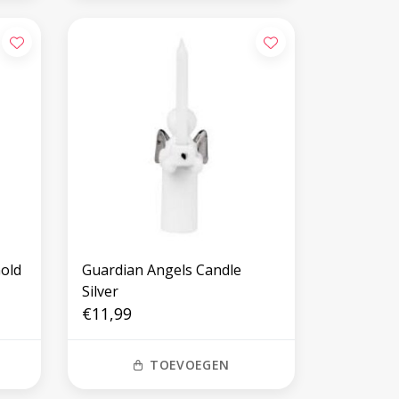
old
Guardian Angels Candle
Silver
€11,99
TOEVOEGEN