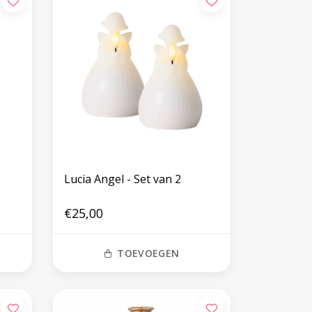
Lucia Angel - Set van 2
€25,00
TOEVOEGEN