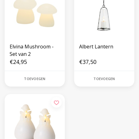
Elvina Mushroom -
Albert Lantern
Set van 2
€24,95
€37,50
TOEVOEGEN
TOEVOEGEN