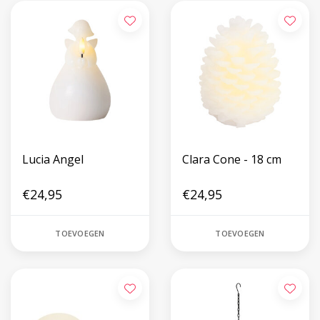
Lucia Angel
Clara Cone - 18 cm
€24,95
€24,95
TOEVOEGEN
TOEVOEGEN