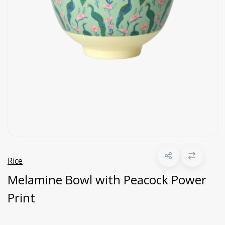
Rice
Melamine Bowl with Peacock Power
Print