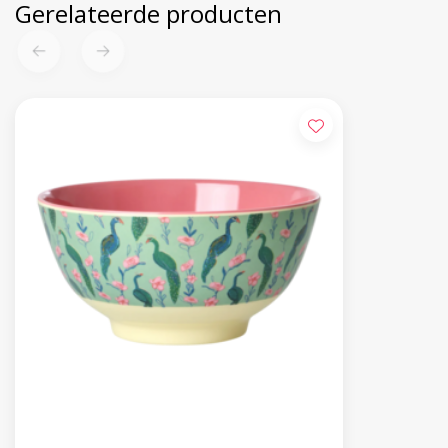
Gerelateerde producten