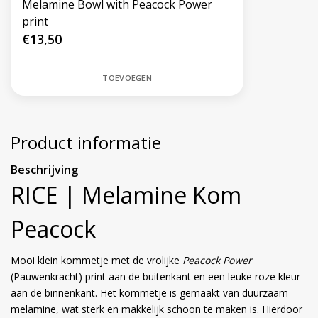
Melamine Bowl with Peacock Power
print
€13,50
TOEVOEGEN
Product informatie
Beschrijving
RICE | Melamine Kom
Peacock
Mooi klein kommetje met de vrolijke
Peacock Power
(Pauwenkracht) print aan de buitenkant en een leuke roze kleur
aan de binnenkant. Het kommetje is gemaakt van duurzaam
melamine, wat sterk en makkelijk schoon te maken is. Hierdoor