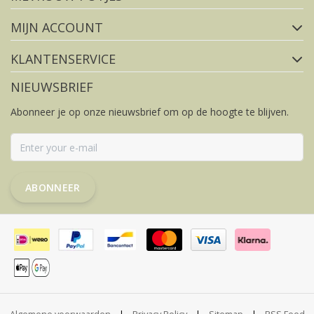
MIJN ACCOUNT
KLANTENSERVICE
NIEUWSBRIEF
Abonneer je op onze nieuwsbrief om op de hoogte te blijven.
ABONNEER