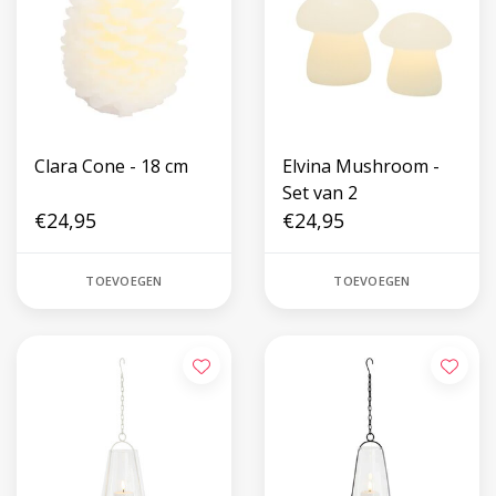
Clara Cone - 18 cm
Elvina Mushroom -
Set van 2
€24,95
€24,95
TOEVOEGEN
TOEVOEGEN