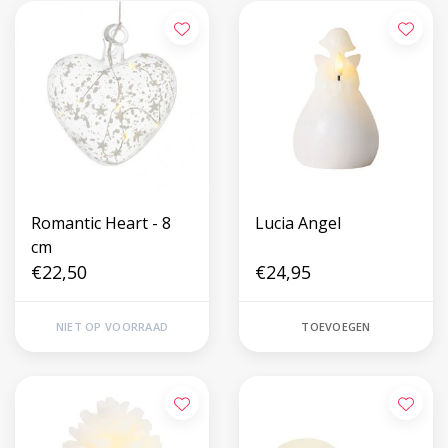
Romantic Heart - 8
Lucia Angel
cm
€22,50
€24,95
NIET OP VOORRAAD
TOEVOEGEN