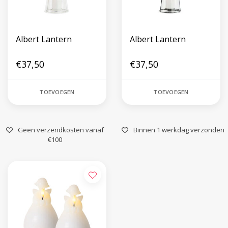
Albert Lantern
Albert Lantern
€37,50
€37,50
TOEVOEGEN
TOEVOEGEN
Geen verzendkosten vanaf
Binnen 1 werkdag verzonden
€100