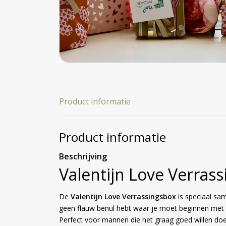
Product informatie
Product informatie
Beschrijving
Valentijn Love Verras
De
Valentijn Love Verrassingsbox
is speciaal sam
geen flauw benul hebt waar je moet beginnen met
Perfect voor mannen die het graag goed willen do