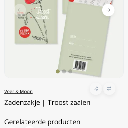
Veer & Moon
Zadenzakje | Troost zaaien
Gerelateerde producten