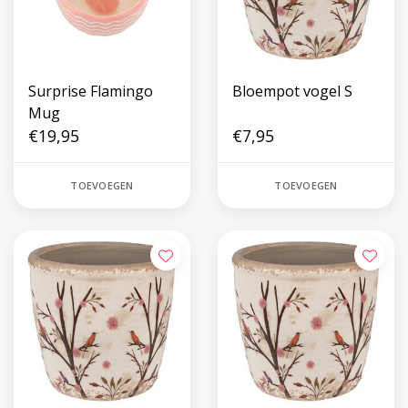
Surprise Flamingo
Bloempot vogel S
Mug
€19,95
€7,95
TOEVOEGEN
TOEVOEGEN