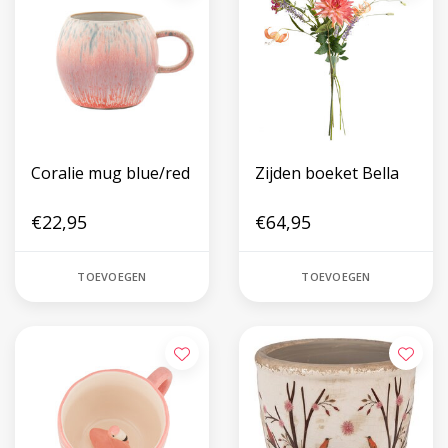
Coralie mug blue/red
Zijden boeket Bella
€22,95
€64,95
TOEVOEGEN
TOEVOEGEN