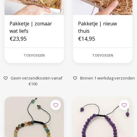
Pakketje | zomaar
Pakketje | nieuw
wat liefs
thuis
€23,95
€14,95
TOEVOEGEN
TOEVOEGEN
Geen verzendkosten vanaf
Binnen 1 werkdag verzonden
€100