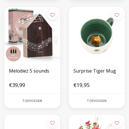
Melodiez 5 sounds
Surprise Tiger Mug
€39,99
€19,95
TOEVOEGEN
TOEVOEGEN