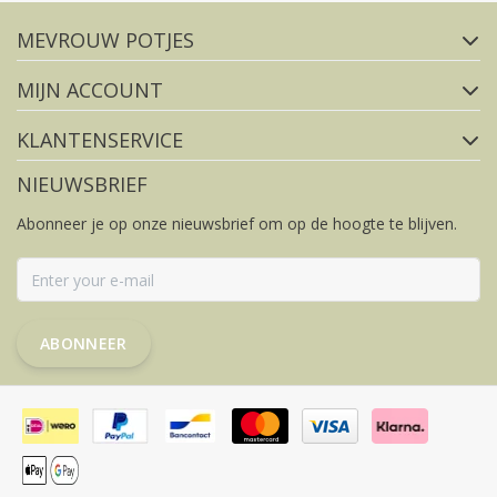
MEVROUW POTJES
FACEBOOK
INSTAGRAM
MIJN ACCOUNT
KLANTENSERVICE
NIEUWSBRIEF
Abonneer je op onze nieuwsbrief om op de hoogte te blijven.
ABONNEER